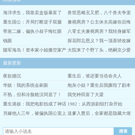
海洋求生，我靠卖盒饭暴富了
兽世恶雌丑又肥，八个兽夫争宠
成瘾！
重生国公：开局打断逆子双腿
兼祧两房？公主休夫高嫁你后悔
什么
带崽二嫁，偏执小叔子悔红眼
八零丈夫兼祧两房？我转身嫁军
少
钱眼
探花郎忘恩义？我一顶喜轿改嫁
东宫
随军海岛！资本家小姐搬空家产
大院来了个野丫头，绝嗣京少爱
嫁大佬
惨了
最新更新
夜欲婚沉
重生后，谁还要当诰命夫人
华娱：我的系统会刷新
炮灰小姑？重生后我撕毁了剧本
不熟，但和冷脸糙汉同居了！
我凭种田富了大梁
重生港娱：我把电影拍成了神话
1982：从西游剧组打杂开始
另嫁他人三年，被偏执国公宠上
送爹入赘后，全家都是隐藏大佬
鸾榻