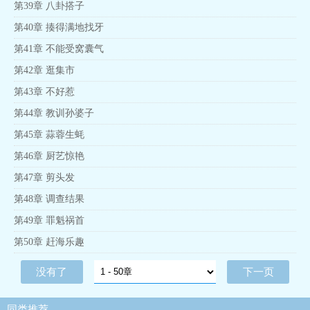
第39章 八卦搭子
第40章 揍得满地找牙
第41章 不能受窝囊气
第42章 逛集市
第43章 不好惹
第44章 教训孙婆子
第45章 蒜蓉生蚝
第46章 厨艺惊艳
第47章 剪头发
第48章 调查结果
第49章 罪魁祸首
第50章 赶海乐趣
没有了
下一页
同类推荐