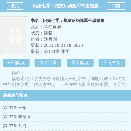
闪婚七零：炮灰后妈随军带崽躺赢
首页
书架
书名：闪婚七零：炮灰后妈随军带崽躺赢
类别：科幻灵异
状态：连载
作者：
逢月圆
更新：2025-10-21 18:58:23
最新：
第133章 开学
开始阅读
章节目录
最近阅读
加入书架
简介：
读心术吃瓜系统养崽日常团宠一朝穿书，陆明月成了年代文
中的炮灰女配。作为家中老二，夹在中间爹不疼娘不爱。冬天的
小白菜在她面前都自愧不如。天崩开局，差点被人捉女干在床。
最新章节预览
要不是她机灵，下一秒被浸猪笼的人就是她。陆明月骂天骂地，
吐槽老天不做人。终于上天看她可怜，给了个吃瓜系统作伴，只
是怎么越来越不对劲呢？某天家属院。“你们听说了吗？翠花婆婆
第133章 开学
最喜欢偷闻儿媳妇的袜子。”“什么？！”“这有啥的？隔壁的老刘
第132章 吃汤圆
每天回来偷偷学跳舞。”“？！”霍家兄妹俩听了大院婶婶们的话，
觉得有后妈就有后爸。对素未谋面的后妈充满警惕，做好了长期
第137章 后悔