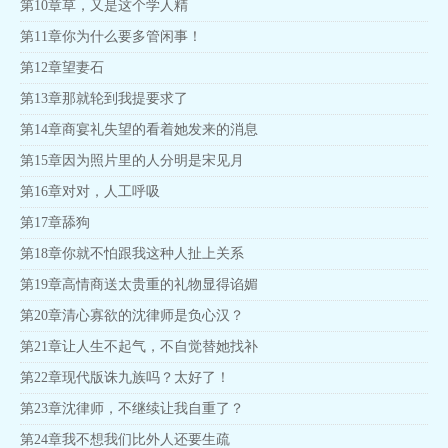
第10章草，又是这个学人精
第11章你为什么要多管闲事！
第12章望妻石
第13章那就轮到我提要求了
第14章商宴礼失望的看着她发来的消息
第15章因为照片里的人分明是宋见月
第16章对对，人工呼吸
第17章舔狗
第18章你就不怕跟我这种人扯上关系
第19章高情商送太贵重的礼物显得谄媚
第20章清心寡欲的沈律师是负心汉？
第21章让人生不起气，不自觉替她找补
第22章现代版诛九族吗？太好了！
第23章沈律师，不继续让我自重了？
第24章我不想我们比外人还要生疏