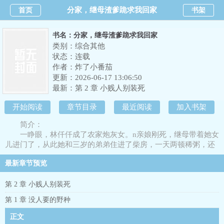
分家，继母渣爹跪求我回家
首页
书架
书名：分家，继母渣爹跪求我回家
类别：综合其他
状态：连载
作者：
炸了小番茄
更新：2026-06-17 13:06:50
最新：
第 2 章 小贱人别装死
开始阅读
章节目录
最近阅读
加入书架
简介：
一睁眼，林仟仟成了农家炮灰女。n亲娘刚死，继母带着她女
儿进门了，从此她和三岁的弟弟住进了柴房，一天两顿稀粥，还
要挨打受骂。继母说：“女孩子家，识什么字？”转头却给继妹请
最新章节预览
了先生。n爷奶偏心小叔，大伯母尖酸刻薄，整日惦记着把她卖个
好价钱。亲爹呢？站在院里搓着手，屁都不敢放一个。n林仟仟笑
了。n牵着弟弟的手往外走。n“分家。”n堂屋里一片哄笑：“一个
第 2 章 小贱人别装死
丫头片子，带着个拖油瓶，分出去等死？”n她没回头。n分家后，
第 1 章 没人要的野种
她采野菜卖野兔赚了第一桶金。n一个月后，她的木薯淀粉风靡镇
上酒楼。n两个月后，她买下了村东头三十亩地。n三个月后，她
正文