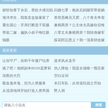
娇软知青下乡后，禁欲大佬沦陷
闪婚七零：炮灰后妈随军带崽躺
了
赢
海洋求生，我靠卖盒饭暴富了
兽世恶雌丑又肥，八个兽夫争宠
成瘾！
重生国公：开局打断逆子双腿
兼祧两房？公主休夫高嫁你后悔
什么
带崽二嫁，偏执小叔子悔红眼
八零丈夫兼祧两房？我转身嫁军
少
钱眼
探花郎忘恩义？我一顶喜轿改嫁
东宫
最新更新
让你守尸，你和千年僵尸玩养
道术风水圣手
成?
疯了吧！地狱副本BOSS是萝莉
伪人降临！我是全场唯一预言家
深夜的大巴
空白证词
吸血鬼本鬼，但为人类服务
末日车队：从传道狂战士开始
从流浪地球开始打造人类帝国
野人洞